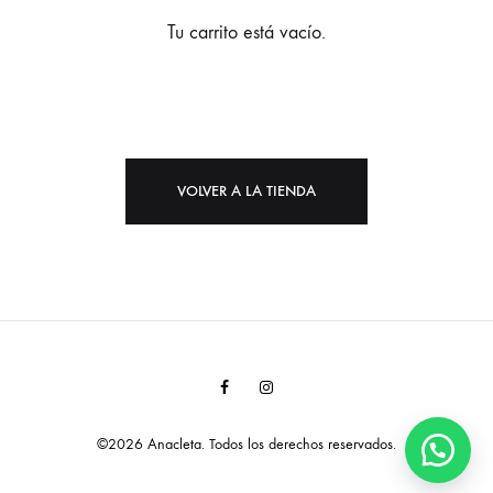
Tu carrito está vacío.
VOLVER A LA TIENDA
Facebook
Instagram
©2026 Anacleta. Todos los derechos reservados.