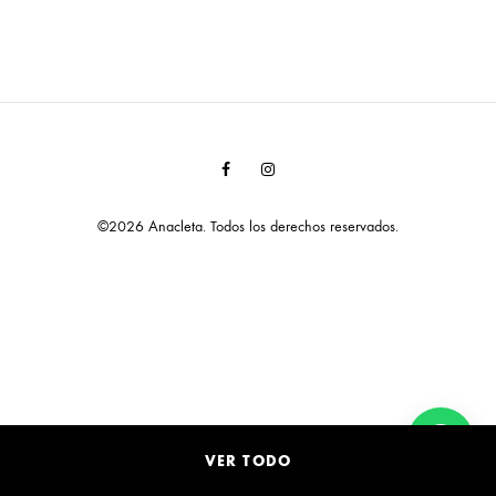
Facebook
Instagram
©2026 Anacleta. Todos los derechos reservados.
VER TODO