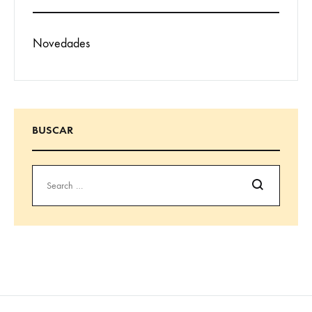
Novedades
BUSCAR
Buscar