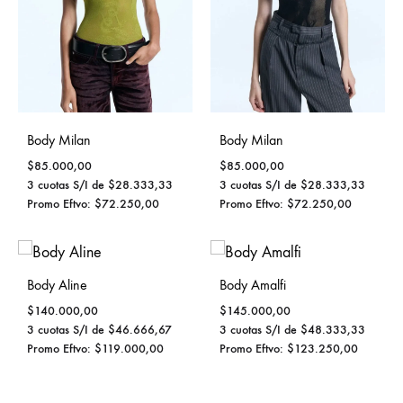
Body Milan
Body Milan
$
85.000,00
$
85.000,00
3 cuotas S/I de
$
28.333,33
3 cuotas S/I de
$
28.333,33
Promo Eftvo:
$
72.250,00
Promo Eftvo:
$
72.250,00
Body Aline
Body Amalfi
$
140.000,00
$
145.000,00
3 cuotas S/I de
$
46.666,67
3 cuotas S/I de
$
48.333,33
Promo Eftvo:
$
119.000,00
Promo Eftvo:
$
123.250,00