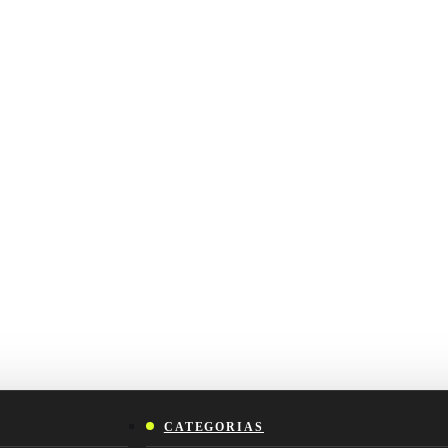
CATEGORIAS