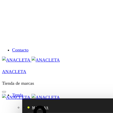
Contacto
ANACLETA
Tienda de marcas
Tienda
Cart
MARCAS