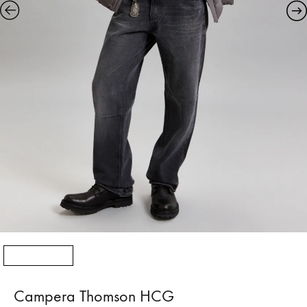
Campera Thomson HCG