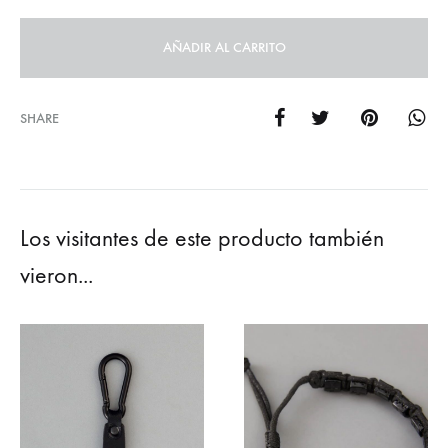
AÑADIR AL CARRITO
SHARE
Los visitantes de este producto también
vieron...