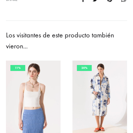
Los visitantes de este producto también
vieron...
11%
20%