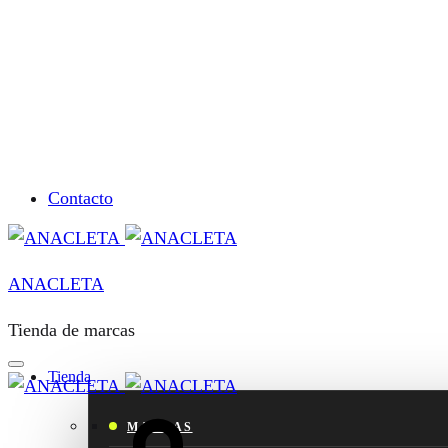
Contacto
ANACLETA
Tienda de marcas
Tienda
Cart
MARCAS