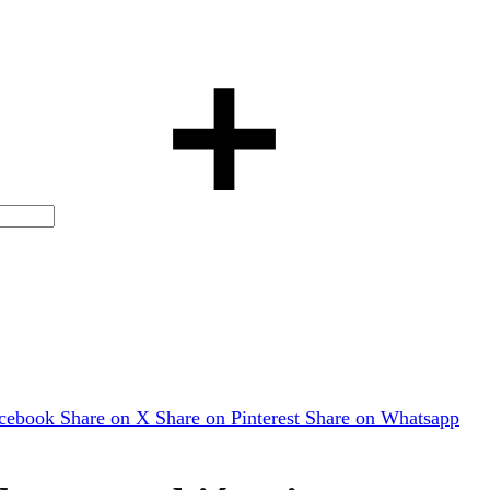
acebook
Share on X
Share on Pinterest
Share on Whatsapp