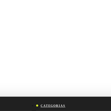
CATEGORIAS