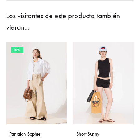
Los visitantes de este producto también
vieron...
31%
Pantalon Sophie
Short Sunny