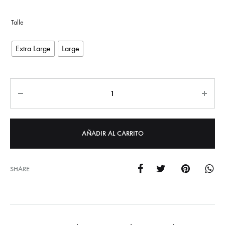
Extra Large
Large
Cantidad
AÑADIR AL CARRITO
SHARE