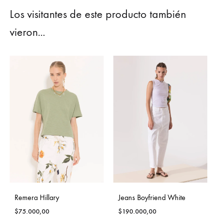
Los visitantes de este producto también
vieron...
Remera Hillary
Jeans Boyfriend White
$
75.000,00
$
190.000,00