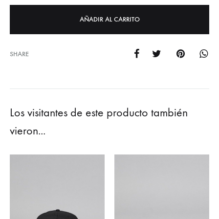
AÑADIR AL CARRITO
SHARE
Los visitantes de este producto también
vieron...