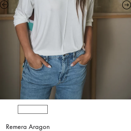
Remera Aragon