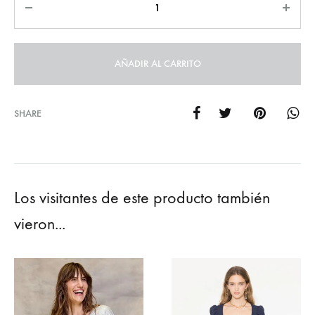
AÑADIR AL CARRITO
SHARE
Los visitantes de este producto también
vieron...