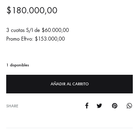
$
180.000,00
3 cuotas S/I de
$
60.000,00
Promo Eftvo:
$
153.000,00
1 disponibles
AÑADIR AL CARRITO
SHARE