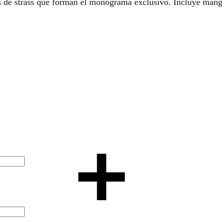
los de strass que forman el monograma exclusivo. Incluye mang