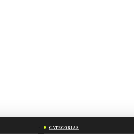
CATEGORIAS