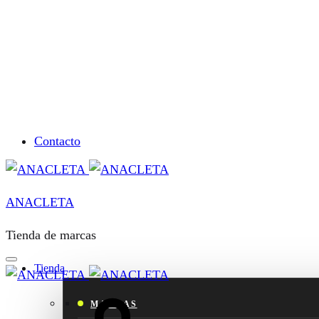
Contacto
ANACLETA
Tienda de marcas
Tienda
Cart
MARCAS