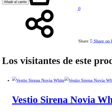
Añadir al carrito
0
Share
Share on
Los visitantes de este pro
Vestio Sirena Novia Wh