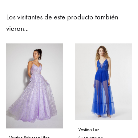
Los visitantes de este producto también
vieron...
Vestido Luz
Vestido Princesa Lilac